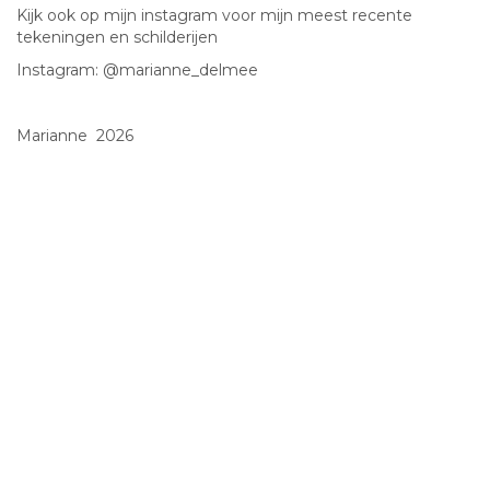
Kijk ook op mijn instagram voor mijn meest recente
tekeningen en schilderijen
Instagram: @marianne_delmee
Marianne 2026