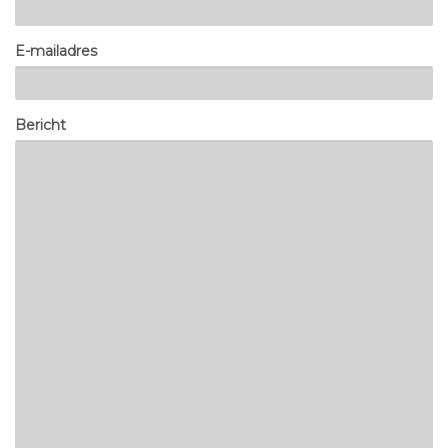
E-mailadres
Bericht