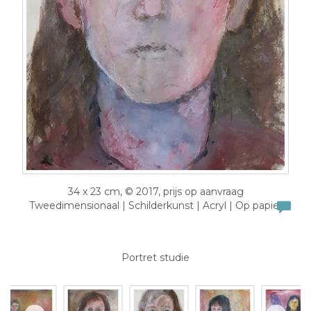
34 x 23 cm, © 2017, prijs op aanvraag
Tweedimensionaal | Schilderkunst | Acryl | Op papier
Portret studie